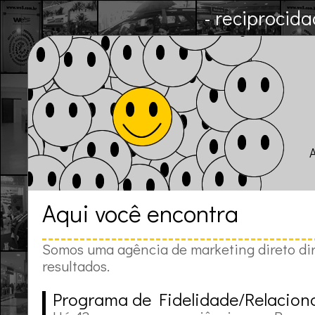
- reciprocida
Aqui você encontra
Somos uma agência de marketing direto di
resultados.
Programa de Fidelidade/Relacio