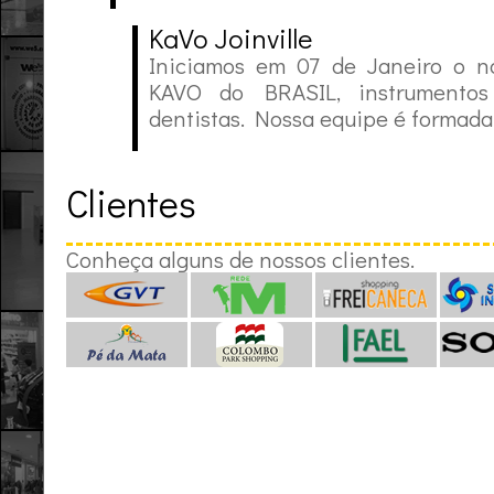
KaVo Joinville
Iniciamos em 07 de Janeiro o n
KAVO do BRASIL, instrumentos
dentistas. Nossa equipe é formada 
Clientes
Conheça alguns de nossos clientes.