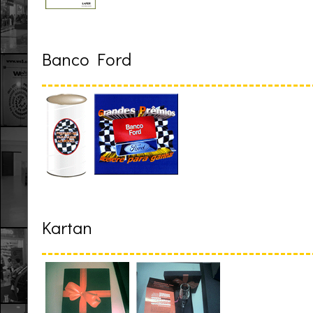
Banco Ford
Kartan