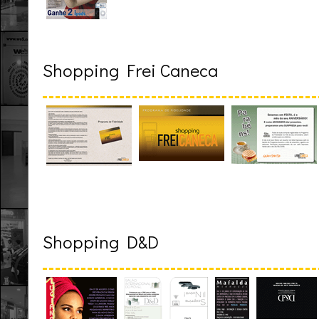
Shopping Frei Caneca
Shopping D&D