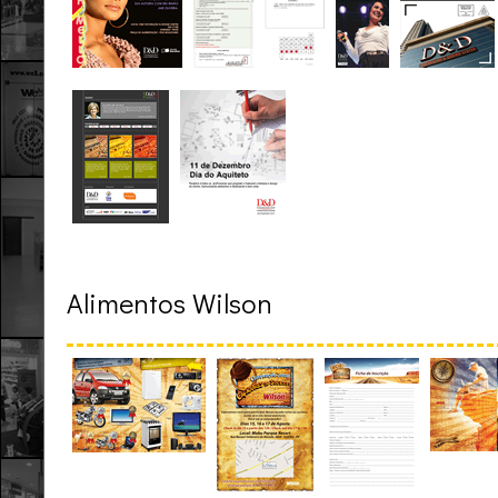
Alimentos Wilson