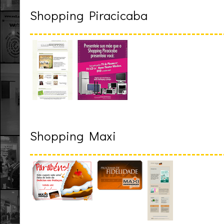
Shopping Piracicaba
Shopping Maxi